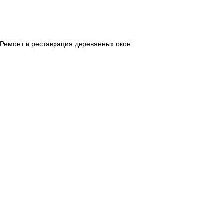
Ремонт и реставрация деревянных окон