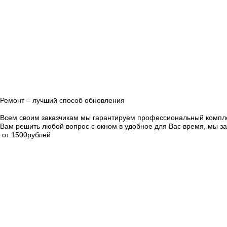
Ремонт – лучший способ обновления
Всем своим заказчикам мы гарантируем профессиональный компле
Вам решить любой вопрос с окном в удобное для Вас время, мы за
от 1500
рублей